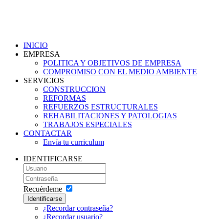
INICIO
EMPRESA
POLITICA Y OBJETIVOS DE EMPRESA
COMPROMISO CON EL MEDIO AMBIENTE
SERVICIOS
CONSTRUCCION
REFORMAS
REFUERZOS ESTRUCTURALES
REHABILITACIONES Y PATOLOGIAS
TRABAJOS ESPECIALES
CONTACTAR
Envía tu curriculum
IDENTIFICARSE
Recuérdeme
Identificarse
¿Recordar contraseña?
¿Recordar usuario?