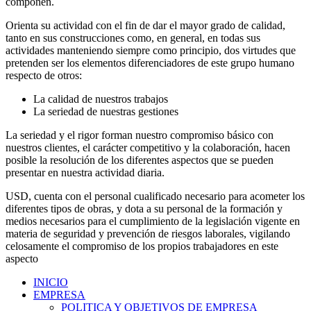
componen.
Orienta su actividad con el fin de dar el mayor grado de calidad,
tanto en sus construcciones como, en general, en todas sus
actividades manteniendo siempre como principio, dos virtudes que
pretenden ser los elementos diferenciadores de este grupo humano
respecto de otros:
La calidad de nuestros trabajos
La seriedad de nuestras gestiones
La seriedad y el rigor forman nuestro compromiso básico con
nuestros clientes, el carácter competitivo y la colaboración, hacen
posible la resolución de los diferentes aspectos que se pueden
presentar en nuestra actividad diaria.
USD, cuenta con el personal cualificado necesario para acometer los
diferentes tipos de obras, y dota a su personal de la formación y
medios necesarios para el cumplimiento de la legislación vigente en
materia de seguridad y prevención de riesgos laborales, vigilando
celosamente el compromiso de los propios trabajadores en este
aspecto
INICIO
EMPRESA
POLITICA Y OBJETIVOS DE EMPRESA