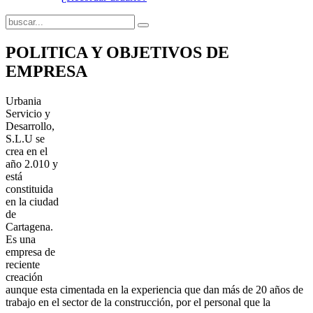
POLITICA Y OBJETIVOS DE
EMPRESA
Urbania
Servicio y
Desarrollo,
S.L.U se
crea en el
año 2.010 y
está
constituida
en la ciudad
de
Cartagena.
Es una
empresa de
reciente
creación
aunque esta cimentada en la experiencia que dan más de 20 años de
trabajo en el sector de la construcción, por el personal que la